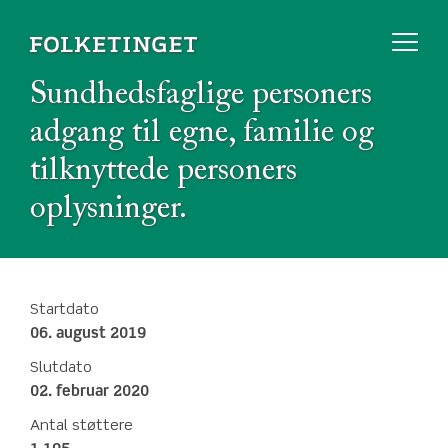
Sundhedsfaglige personers
adgang til egne, familie og
tilknyttede personers
oplysninger.
Startdato
06. august 2019
Slutdato
02. februar 2020
Antal støttere