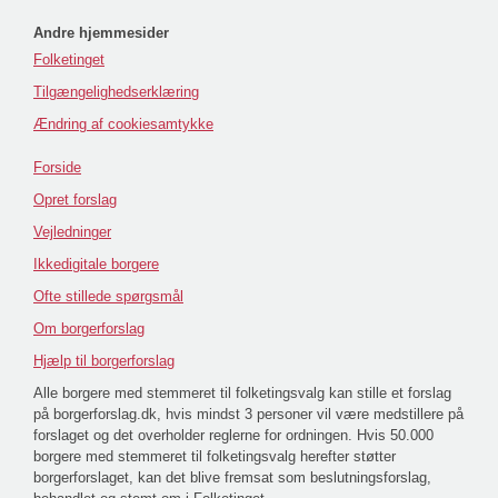
Andre hjemmesider
Folketinget
Tilgængelighedserklæring
Ændring af cookiesamtykke
Forside
Opret forslag
Vejledninger
Ikkedigitale borgere
Ofte stillede spørgsmål
Om borgerforslag
Hjælp til borgerforslag
Alle borgere med stemmeret til folketingsvalg kan stille et forslag
på borgerforslag.dk, hvis mindst 3 personer vil være medstillere på
forslaget og det overholder reglerne for ordningen. Hvis 50.000
borgere med stemmeret til folketingsvalg herefter støtter
borgerforslaget, kan det blive fremsat som beslutningsforslag,