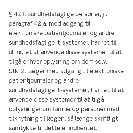
§ 42 f. Sundhedsfaglige personer, jf. 
paragraf 42 a, med adgang til 
elektroniske patientjournaler og andre 
sundhedsfaglige it-systemer, har ret til 
uhindret at anvende disse systemer til at 
tilgå enhver oplysning om dem selv.
Stk. 2. Læger med adgang til elektroniske 
patientjournaler og andre 
sundhedsfaglige it-systemer, har ret til at 
anvende disse systemer til at tilgå 
oplysninger om familie og personer med 
tilknytning til lægen, så længe skriftligt 
samtykke til dette er indhentet.