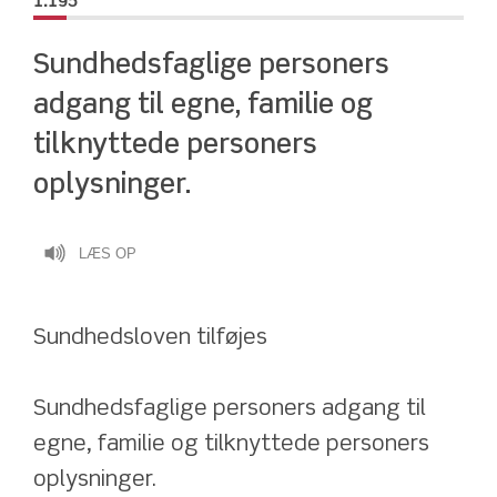
1.195
Sundhedsfaglige personers 
adgang til egne, familie og 
tilknyttede personers 
oplysninger.
LÆS OP
Sundhedsloven tilføjes
Sundhedsfaglige personers adgang til 
egne, familie og tilknyttede personers 
oplysninger.