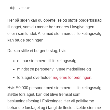
LÆS OP
Her på siden kan du oprette, se og støtte borgerforslag
til noget, som du mener bør ændres i lovgivningen
eller i samfundet. Alle med stemmeret til folketingsvalg
kan bruge ordningen.
Du kan stille et borgerforslag, hvis
du har stemmeret til folketingsvalg,
mindst tre personer vil være medstillere og
forslaget overholder
reglerne for ordningen
.
Hvis 50.000 personer med stemmeret til folketingsvalg
støtter forslaget, kan det blive fremsat som
beslutningsforslag i Folketinget. Her vil politikerne
behandle forslaget og i langt de fleste tilfælde stemme