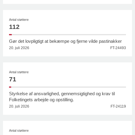
Antal støttere
112
Gør det lovpligtigt at bekæmpe og fjerne vilde pastinakker
20. juli 2026
FT-24493
Antal støttere
71
Styrkelse af ansvarlighed, gennemsigtighed og krav til
Folketingets arbejde og opstilling.
20. juli 2026
FT-24119
Antal støttere