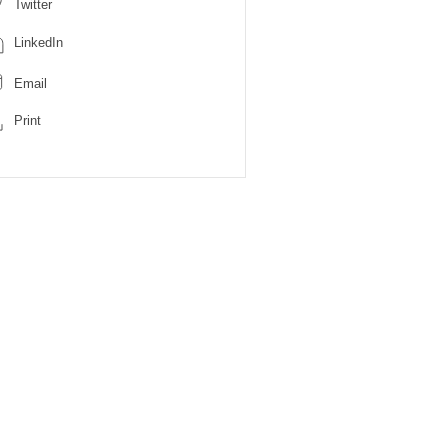
Twitter
LinkedIn
Email
Print