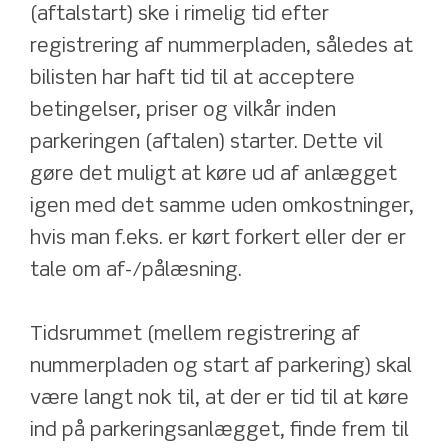
(aftalstart) ske i rimelig tid efter 
registrering af nummerpladen, således at 
bilisten har haft tid til at acceptere 
betingelser, priser og vilkår inden 
parkeringen (aftalen) starter. Dette vil 
gøre det muligt at køre ud af anlægget 
igen med det samme uden omkostninger, 
hvis man f.eks. er kørt forkert eller der er 
tale om af-/pålæsning.
Tidsrummet (mellem registrering af 
nummerpladen og start af parkering) skal 
være langt nok til, at der er tid til at køre 
ind på parkeringsanlægget, finde frem til 