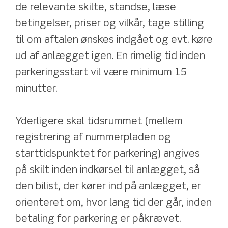
de relevante skilte, standse, læse 
betingelser, priser og vilkår, tage stilling 
til om aftalen ønskes indgået og evt. køre 
ud af anlægget igen. En rimelig tid inden 
parkeringsstart vil være minimum 15 
minutter. 
Yderligere skal tidsrummet (mellem 
registrering af nummerpladen og 
starttidspunktet for parkering) angives 
på skilt inden indkørsel til anlægget, så 
den bilist, der kører ind på anlægget, er 
orienteret om, hvor lang tid der går, inden 
betaling for parkering er påkrævet.