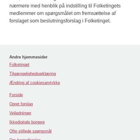
nærmere med henblik på indstilling til Folketingets
medlemmer om spørgsmålet om fremsættelse af
forslaget som beslutningsforslag i Folketinget.
Andre hjemmesider
Folketinget
Tilgængelighedserklæring
Ændring af cookiesamtykke
Forside
Opret forslag
Vejledninger
Ikkedigitale borgere
Ofte stillede spørgsmål