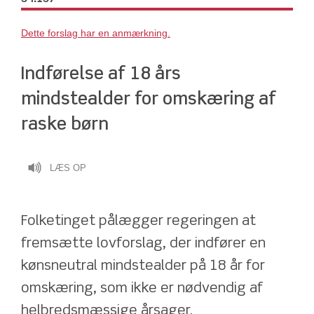
Dette forslag har en anmærkning.
Indførelse af 18 års 
mindstealder for omskæring af 
raske børn
LÆS OP
Folketinget pålægger regeringen at 
fremsætte lovforslag, der indfører en 
kønsneutral mindstealder på 18 år for 
omskæring, som ikke er nødvendig af 
helbredsmæssige årsager.