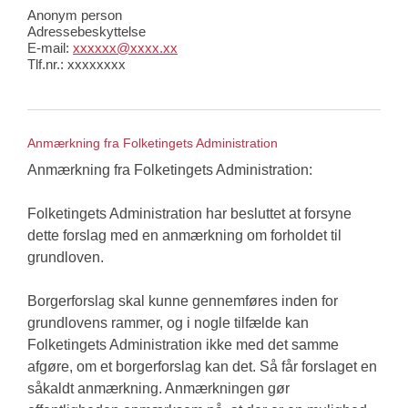
Anonym person
Adressebeskyttelse
E-mail:
xxxxxx@xxxx.xx
Tlf.nr.: xxxxxxxx
Anmærkning fra Folketingets Administration
Anmærkning fra Folketingets Administration:
Folketingets Administration har besluttet at forsyne
dette forslag med en anmærkning om forholdet til
grundloven.
Borgerforslag skal kunne gennemføres inden for
grundlovens rammer, og i nogle tilfælde kan
Folketingets Administration ikke med det samme
afgøre, om et borgerforslag kan det. Så får forslaget en
såkaldt anmærkning. Anmærkningen gør