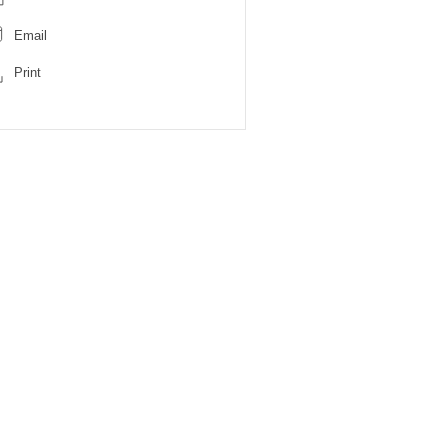
Email
Print