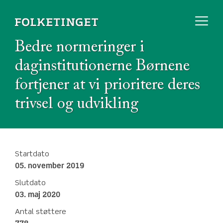
Bedre normeringer i
daginstitutionerne Børnene
fortjener at vi prioritere deres
trivsel og udvikling
Startdato
05. november 2019
Slutdato
03. maj 2020
Antal støttere