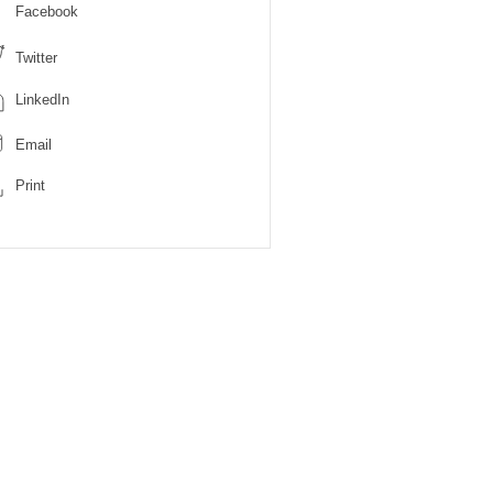
Facebook
Twitter
LinkedIn
Email
Print