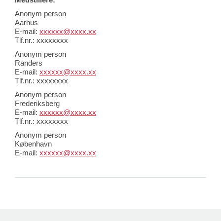
Anonym person
Aarhus
E-mail:
xxxxxx@xxxx.xx
Tlf.nr.: xxxxxxxx
Anonym person
Randers
E-mail:
xxxxxx@xxxx.xx
Tlf.nr.: xxxxxxxx
Anonym person
Frederiksberg
E-mail:
xxxxxx@xxxx.xx
Tlf.nr.: xxxxxxxx
Anonym person
København
E-mail:
xxxxxx@xxxx.xx