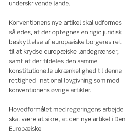
underskrivende lande. 
Konventionens nye artikel skal udformes 
således, at der optegnes en rigid juridisk 
beskyttelse af europæiske borgeres ret 
til at krydse europæiske landegrænser, 
samt at der tildeles den samme 
konstitutionelle ukrænkelighed til denne 
rettighed i national lovgivning som med 
konventionens øvrige artikler.
Hovedformålet med regeringens arbejde 
skal være at sikre, at den nye artikel i Den 
Europæiske 