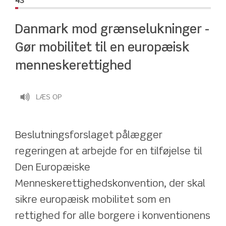
43
Danmark mod grænselukninger - 
Gør mobilitet til en europæisk 
menneskerettighed
LÆS OP
Beslutningsforslaget pålægger 
regeringen at arbejde for en tilføjelse til 
Den Europæiske 
Menneskerettighedskonvention, der skal 
sikre europæisk mobilitet som en 
rettighed for alle borgere i konventionens 