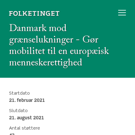
Danmark mod
grænselukninger - Gør
mobilitet til en europæisk
menneskerettighed
Startdato
21. februar 2021
Slutdato
21. august 2021
Antal støttere