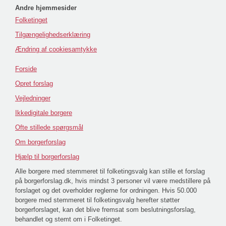
Andre hjemmesider
Folketinget
Tilgængelighedserklæring
Ændring af cookiesamtykke
Forside
Opret forslag
Vejledninger
Ikkedigitale borgere
Ofte stillede spørgsmål
Om borgerforslag
Hjælp til borgerforslag
Alle borgere med stemmeret til folketingsvalg kan stille et forslag
på borgerforslag.dk, hvis mindst 3 personer vil være medstillere på
forslaget og det overholder reglerne for ordningen. Hvis 50.000
borgere med stemmeret til folketingsvalg herefter støtter
borgerforslaget, kan det blive fremsat som beslutningsforslag,
behandlet og stemt om i Folketinget.