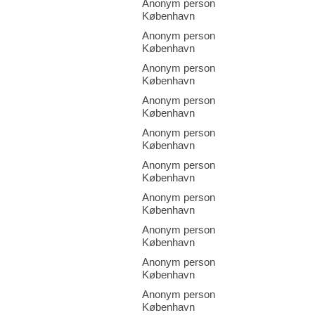
Anonym person
København
Anonym person
København
Anonym person
København
Anonym person
København
Anonym person
København
Anonym person
København
Anonym person
København
Anonym person
København
Anonym person
København
Anonym person
København