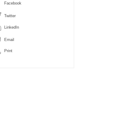
Facebook
Twitter
LinkedIn
Email
Print