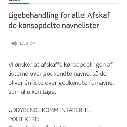
Ligebehandling for alle: Afskaf 
de kønsopdelte navnelister
LÆS OP
Vi ønsker at afskaffe kønsopdelingen af 
listerne over godkendte navne, så der 
bliver én liste over godkendte fornavne, 
som alle kan tage.
UDDYBENDE KOMMENTARER TIL 
POLITIKERE: