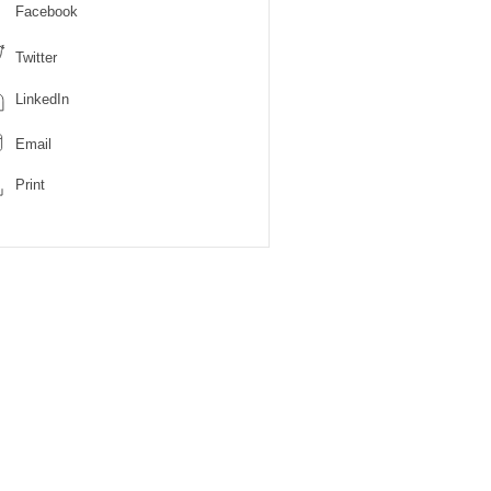
Facebook
Twitter
LinkedIn
Email
Print