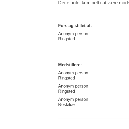
Der er intet kriminelt i at være mod
Forslag stillet af:
Anonym person
Ringsted
Medstillere:
Anonym person
Ringsted
Anonym person
Ringsted
Anonym person
Roskilde