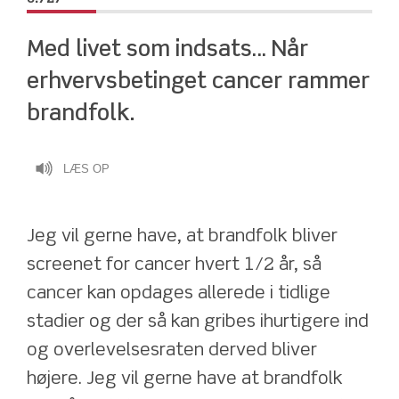
Med livet som indsats… Når 
erhvervsbetinget cancer rammer 
brandfolk.
LÆS OP
Jeg vil gerne have, at brandfolk bliver 
screenet for cancer hvert 1/2 år, så 
cancer kan opdages allerede i tidlige 
stadier og der så kan gribes ihurtigere ind 
og overlevelsesraten derved bliver 
højere. Jeg vil gerne have at brandfolk 