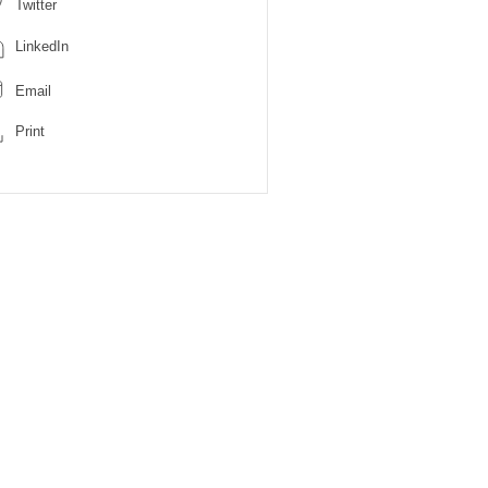
Twitter
LinkedIn
Email
Print