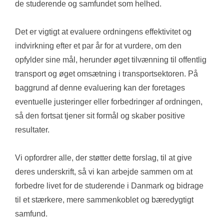
de studerende og samfundet som helhed.
Det er vigtigt at evaluere ordningens effektivitet og 
indvirkning efter et par år for at vurdere, om den 
opfylder sine mål, herunder øget tilvænning til offentlig 
transport og øget omsætning i transportsektoren. På 
baggrund af denne evaluering kan der foretages 
eventuelle justeringer eller forbedringer af ordningen, 
så den fortsat tjener sit formål og skaber positive 
resultater.
Vi opfordrer alle, der støtter dette forslag, til at give 
deres underskrift, så vi kan arbejde sammen om at 
forbedre livet for de studerende i Danmark og bidrage 
til et stærkere, mere sammenkoblet og bæredygtigt 
samfund.