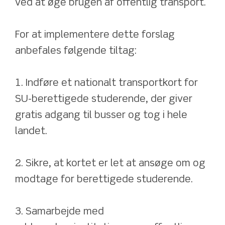
ved at øge brugen af offentlig transport.
For at implementere dette forslag 
anbefales følgende tiltag:
1. Indføre et nationalt transportkort for 
SU-berettigede studerende, der giver 
gratis adgang til busser og tog i hele 
landet.
2. Sikre, at kortet er let at ansøge om og 
modtage for berettigede studerende.
3. Samarbejde med 