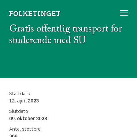
Gratis offentlig transport for
studerende med SU
Startdato
12. april 2023
Slutdato
09. oktober 2023
Antal støttere
368