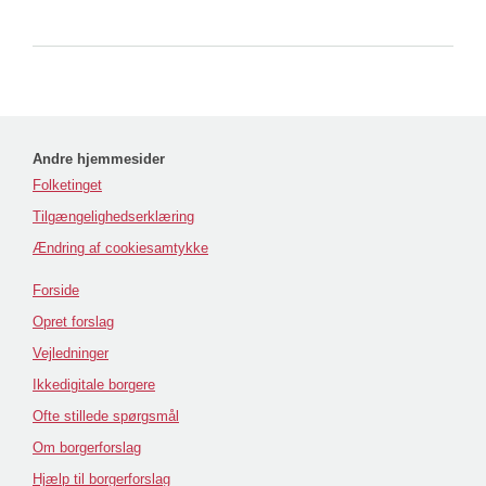
Andre hjemmesider
Folketinget
Tilgængelighedserklæring
Ændring af cookiesamtykke
Forside
Opret forslag
Vejledninger
Ikkedigitale borgere
Ofte stillede spørgsmål
Om borgerforslag
Hjælp til borgerforslag