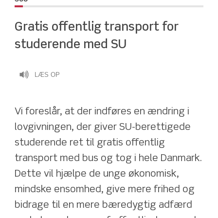
Gratis offentlig transport for 
studerende med SU
LÆS OP
Vi foreslår, at der indføres en ændring i 
lovgivningen, der giver SU-berettigede 
studerende ret til gratis offentlig 
transport med bus og tog i hele Danmark. 
Dette vil hjælpe de unge økonomisk, 
mindske ensomhed, give mere frihed og 
bidrage til en mere bæredygtig adfærd 