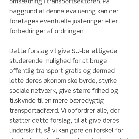
omsætning i transportsektoren. På 
baggrund af denne evaluering kan der 
foretages eventuelle justeringer eller 
forbedringer af ordningen.
Dette forslag vil give SU-berettigede 
studerende mulighed for at bruge 
offentlig transport gratis og dermed 
lette deres økonomiske byrde, styrke 
sociale netværk, give større frihed og 
tilskynde til en mere bæredygtig 
transportadfærd. Vi opfordrer alle, der 
støtter dette forslag, til at give deres 
underskrift, så vi kan gøre en forskel for 