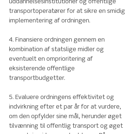
uddannelsesinstitutioner og offentlige 
transportoperatører for at sikre en smidig 
implementering af ordningen.
4. Finansiere ordningen gennem en 
kombination af statslige midler og 
eventuelt en omprioritering af 
eksisterende offentlige 
transportbudgetter.
5. Evaluere ordningens effektivitet og 
indvirkning efter et par år for at vurdere, 
om den opfylder sine mål, herunder øget 
tilvænning til offentlig transport og øget 