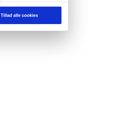
Tillad alle cookies