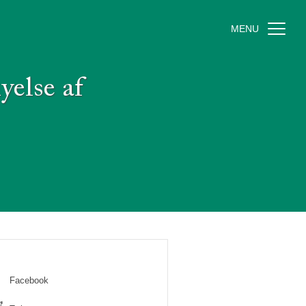
MENU
yelse af
Facebook