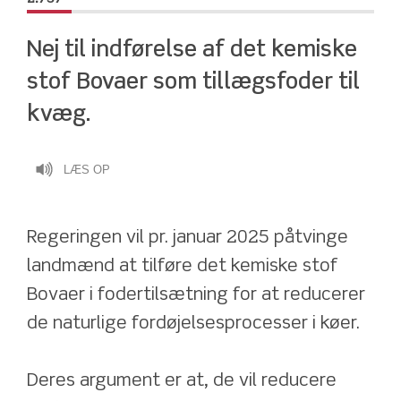
Nej til indførelse af det kemiske 
stof Bovaer som tillægsfoder til 
kvæg.
LÆS OP
Regeringen vil pr. januar 2025 påtvinge 
landmænd at tilføre det kemiske stof 
Bovaer i fodertilsætning for at reducerer 
de naturlige fordøjelsesprocesser i køer. 
Deres argument er at, de vil reducere 