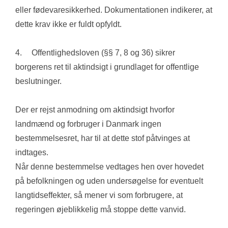
eller fødevaresikkerhed. Dokumentationen indikerer, at 
dette krav ikke er fuldt opfyldt.
4.	Offentlighedsloven (§§ 7, 8 og 36) sikrer 
borgerens ret til aktindsigt i grundlaget for offentlige 
beslutninger.
Der er rejst anmodning om aktindsigt hvorfor 
landmænd og forbruger i Danmark ingen 
bestemmelsesret, har til at dette stof påtvinges at 
indtages.
Når denne bestemmelse vedtages hen over hovedet 
på befolkningen og uden undersøgelse for eventuelt 
langtidseffekter, så mener vi som forbrugere, at 
regeringen øjeblikkelig må stoppe dette vanvid.