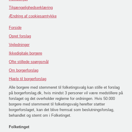
Tilgængelighedserklæring
Ændring af cookiesamtykke
Forside
Opret forslag
Vejledninger
Ikkedigitale borgere
Ofte stillede spørgsmål
Om borgerforslag
Hjælp til borgerforslag
Alle borgere med stemmeret til folketingsvalg kan stille et forslag
på borgerforslag.dk, hvis mindst 3 personer vil være medstillere på
forslaget og det overholder reglerne for ordningen. Hvis 50.000
borgere med stemmeret til folketingsvalg herefter støtter
borgerforslaget, kan det blive fremsat som beslutningsforslag,
behandlet og stemt om i Folketinget.
Folketinget