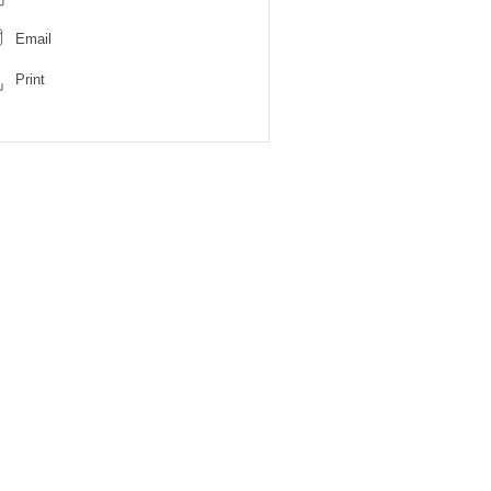
Email
Print