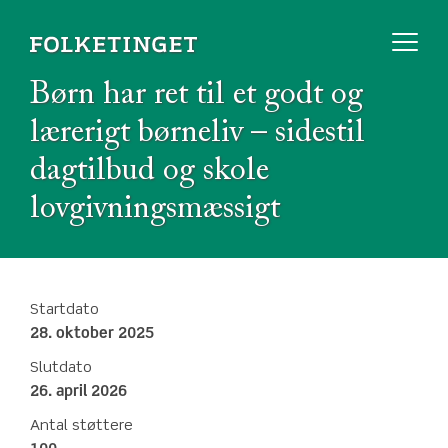
Børn har ret til et godt og
lærerigt børneliv – sidestil
dagtilbud og skole
lovgivningsmæssigt
Startdato
28. oktober 2025
Slutdato
26. april 2026
Antal støttere