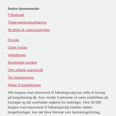
Andre hjemmesider
Folketinget
Tilgængelighedserklæring
Ændring af cookiesamtykke
Forside
Opret forslag
Vejledninger
Ikkedigitale borgere
Ofte stillede spørgsmål
Om borgerforslag
Hjælp til borgerforslag
Alle borgere med stemmeret til folketingsvalg kan stille et forslag
på borgerforslag.dk, hvis mindst 3 personer vil være medstillere på
forslaget og det overholder reglerne for ordningen. Hvis 50.000
borgere med stemmeret til folketingsvalg herefter støtter
borgerforslaget, kan det blive fremsat som beslutningsforslag,