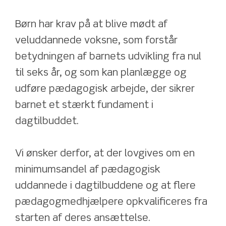
Børn har krav på at blive mødt af 
veluddannede voksne, som forstår 
betydningen af barnets udvikling fra nul 
til seks år, og som kan planlægge og 
udføre pædagogisk arbejde, der sikrer 
barnet et stærkt fundament i 
dagtilbuddet. 
Vi ønsker derfor, at der lovgives om en 
minimumsandel af pædagogisk 
uddannede i dagtilbuddene og at flere 
pædagogmedhjælpere opkvalificeres fra 
starten af deres ansættelse. 