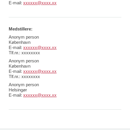
E-mail:
xxxxxx@xxxx.xx
Medstillere:
Anonym person
København
E-mail:
xxxxxx@xxxx.xx
Tlf.nr.: xxxxxxxx
Anonym person
København
E-mail:
xxxxxx@xxxx.xx
Tlf.nr.: xxxxxxxx
Anonym person
Helsingør
E-mail:
xxxxxx@xxxx.xx