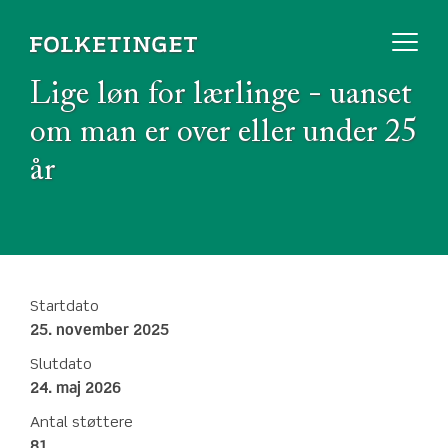
Lige løn for lærlinge - uanset
om man er over eller under 25
år
Startdato
25. november 2025
Slutdato
24. maj 2026
Antal støttere
81