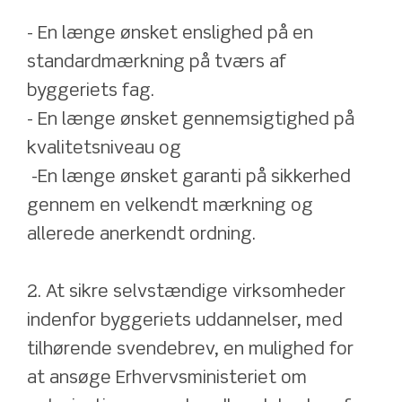
- En længe ønsket enslighed på en 
standardmærkning på tværs af 
byggeriets fag.
- En længe ønsket gennemsigtighed på 
kvalitetsniveau og 
 -En længe ønsket garanti på sikkerhed 
gennem en velkendt mærkning og 
allerede anerkendt ordning.
2. At sikre selvstændige virksomheder 
indenfor byggeriets uddannelser, med 
tilhørende svendebrev, en mulighed for 
at ansøge Erhvervsministeriet om 