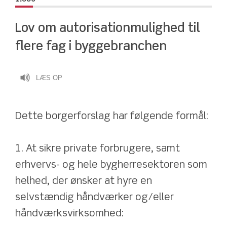
Lov om autorisationmulighed til 
flere fag i byggebranchen
LÆS OP
Dette borgerforslag har følgende formål:
1. At sikre private forbrugere, samt 
erhvervs- og hele bygherresektoren som 
helhed, der ønsker at hyre en 
selvstændig håndværker og/eller 
håndværksvirksomhed: