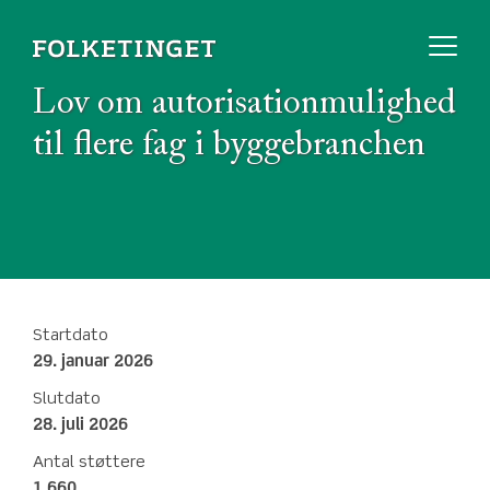
Lov om autorisationmulighed
til flere fag i byggebranchen
Startdato
29. januar 2026
Slutdato
28. juli 2026
Antal støttere
1.660