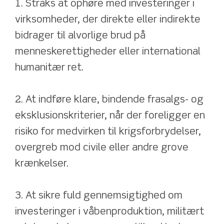
1. Straks at ophøre med investeringer i 
virksomheder, der direkte eller indirekte 
bidrager til alvorlige brud på 
menneskerettigheder eller international 
humanitær ret.
2. At indføre klare, bindende frasalgs- og 
eksklusionskriterier, når der foreligger en 
risiko for medvirken til krigsforbrydelser, 
overgreb mod civile eller andre grove 
krænkelser.
3. At sikre fuld gennemsigtighed om 
investeringer i våbenproduktion, militært 