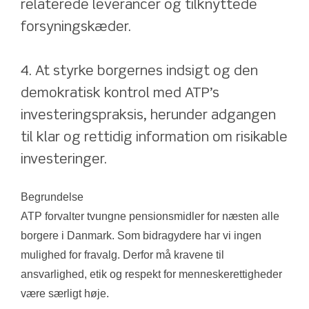
relaterede leverancer og tilknyttede 
forsyningskæder.
4. At styrke borgernes indsigt og den 
demokratisk kontrol med ATP’s 
investeringspraksis, herunder adgangen 
til klar og rettidig information om risikable 
investeringer.
Begrundelse
ATP forvalter tvungne pensionsmidler for næsten alle 
borgere i Danmark. Som bidragydere har vi ingen 
mulighed for fravalg. Derfor må kravene til 
ansvarlighed, etik og respekt for menneskerettigheder 
være særligt høje.