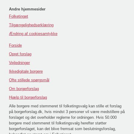
Andre hjemmesider
Folketinget
Tilgængelighedserklæring
Ændring af cookiesamtykke
Forside
Opret forslag
Vejledninger
Ikkedigitale borgere
Ofte stillede spørgsmål
Om borgerforslag
Hjælp til borgerforslag
Alle borgere med stemmeret til folketingsvalg kan stille et forslag
på borgerforslag.dk, hvis mindst 3 personer vil være medstillere på
forslaget og det overholder reglerne for ordningen. Hvis 50.000
borgere med stemmeret til folketingsvalg herefter støtter
borgerforslaget, kan det blive fremsat som beslutningsforslag,