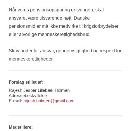
Når vores pensionsopsparing er tvungen, skal 
ansvaret være tilsvarende højt. Danske 
pensionsmidler må ikke medvirke til krigsforbrydelser 
eller alvorlige menneskerettighedsbrud.
Skriv under for ansvar, gennemsigtighed og respekt for 
menneskerettigheder.
Forslag stillet af:
Rajesh Jesper Lillebæk Holmen
Adressebeskyttelse
E-mail:
rajesh.holmen@gmail.com
Medstillere: