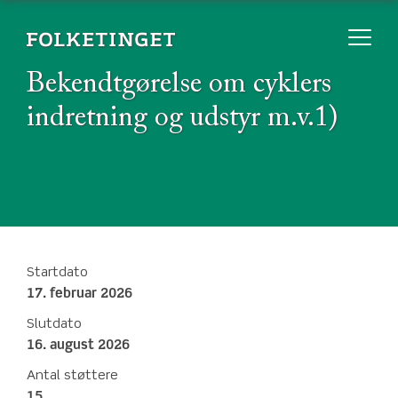
Bekendtgørelse om cyklers
indretning og udstyr m.v.1)
Startdato
17. februar 2026
Slutdato
16. august 2026
Antal støttere
15