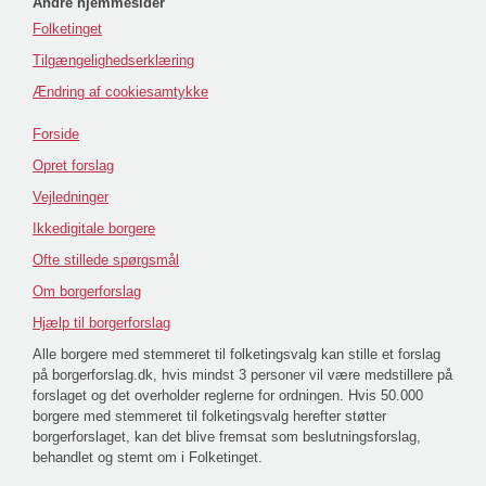
Andre hjemmesider
Folketinget
Tilgængelighedserklæring
Ændring af cookiesamtykke
Forside
Opret forslag
Vejledninger
Ikkedigitale borgere
Ofte stillede spørgsmål
Om borgerforslag
Hjælp til borgerforslag
Alle borgere med stemmeret til folketingsvalg kan stille et forslag
på borgerforslag.dk, hvis mindst 3 personer vil være medstillere på
forslaget og det overholder reglerne for ordningen. Hvis 50.000
borgere med stemmeret til folketingsvalg herefter støtter
borgerforslaget, kan det blive fremsat som beslutningsforslag,
behandlet og stemt om i Folketinget.