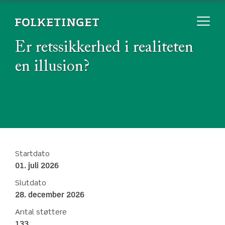
Er retssikkerhed i realiteten
en illusion?
Startdato
01. juli 2026
Slutdato
28. december 2026
Antal støttere
133