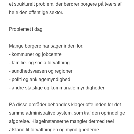
et strukturelt problem, der berører borgere på tværs af 
hele den offentlige sektor.
Problemet i dag
Mange borgere har sager inden for:
- kommuner og jobcentre
- familie- og socialforvaltning
- sundhedsvæsen og regioner
- politi og anklagemyndighed
- andre statslige og kommunale myndigheder
På disse områder behandles klager ofte inden for det 
samme administrative system, som traf den oprindelige 
afgørelse. Klageinstanserne mangler dermed reel 
afstand til forvaltningen og myndighederne.