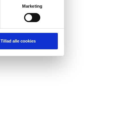
ere
Marketing
Tillad alle cookies